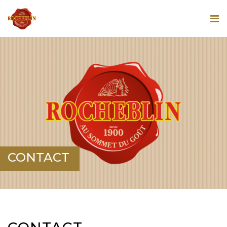
CONTACT