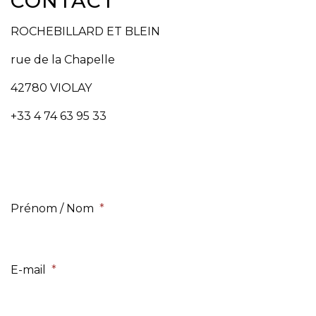
CONTACT
ROCHEBILLARD ET BLEIN
rue de la Chapelle
42780 VIOLAY
+33 4 74 63 95 33
Prénom / Nom
*
E-mail
*