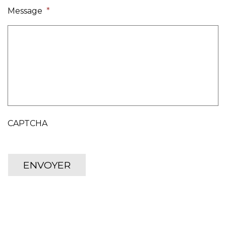
Message
*
CAPTCHA
ENVOYER