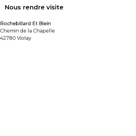
Nous rendre visite
Rochebillard Et Blein
Chemin de la Chapelle
42780 Violay