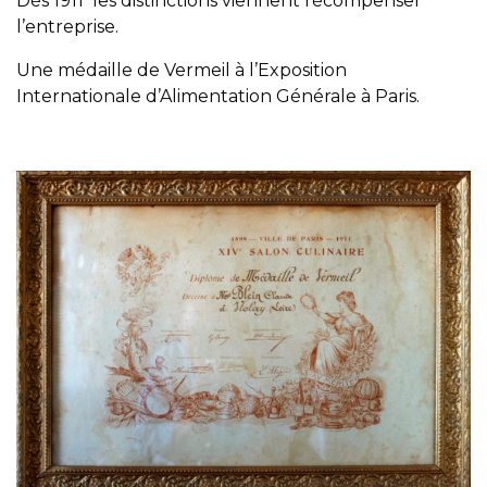
Dès 1911
les distinctions viennent récompenser
l’entreprise.
Une médaille de Vermeil à l’Exposition
Internationale d’Alimentation Générale à Paris.