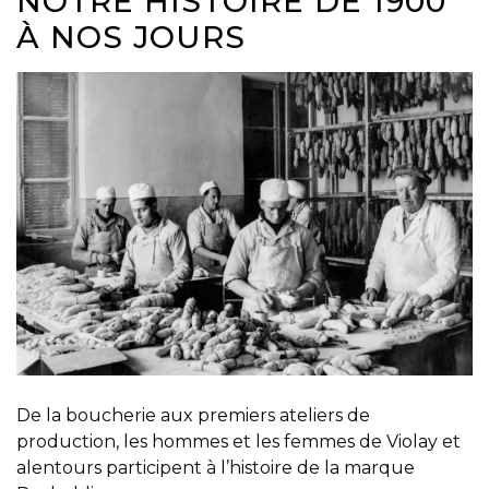
NOTRE HISTOIRE DE 1900
À NOS JOURS
De la boucherie aux premiers ateliers de
production, les hommes et les femmes de Violay et
alentours participent à l’histoire de la marque