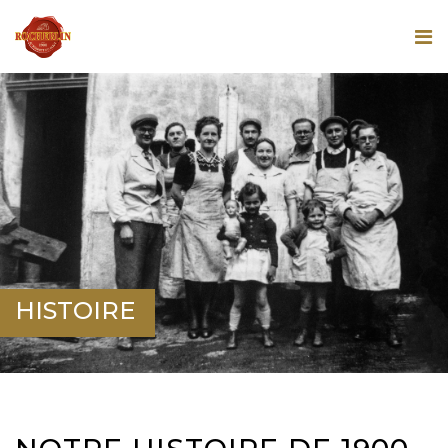
HISTOIRE