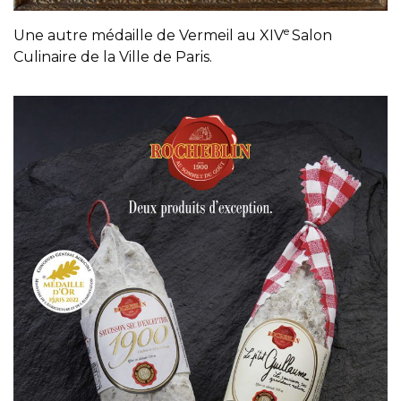
e
Une autre médaille de Vermeil au XIV
Salon
Culinaire de la Ville de Paris.