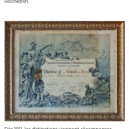
Rocheblin.