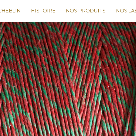
CHEBLIN
HISTOIRE
NOS PRODUITS
NOS LA