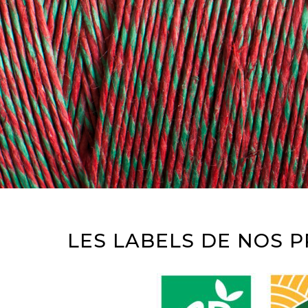
LES LABELS DE NOS 