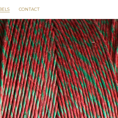
BELS
CONTACT